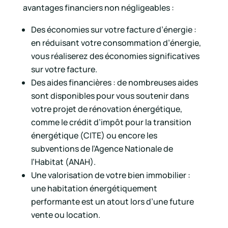
avantages financiers non négligeables :
Des économies sur votre facture d’énergie :
en réduisant votre consommation d’énergie,
vous réaliserez des économies significatives
sur votre facture.
Des aides financières : de nombreuses aides
sont disponibles pour vous soutenir dans
votre projet de rénovation énergétique,
comme le crédit d’impôt pour la transition
énergétique (CITE) ou encore les
subventions de l’Agence Nationale de
l’Habitat (ANAH).
Une valorisation de votre bien immobilier :
une habitation énergétiquement
performante est un atout lors d’une future
vente ou location.