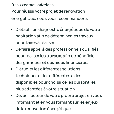
Nos recommandations
Pour réussir votre projet de rénovation
énergétique, nous vous recommandons :
D’établir un diagnostic énergétique de votre
habitation afin de déterminer les travaux
prioritaires à réaliser.
De faire appel à des professionnels qualifiés
pour réaliser les travaux, afin de bénéficier
des garanties et des aides financières.
D’étudier les différentes solutions
techniques et les différentes aides
disponibles pour choisir celles qui sont les
plus adaptées à votre situation.
Devenir acteur de votre propre projet en vous
informant et en vous formant sur les enjeux
de la rénovation énergétique.