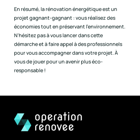
En résumé, la rénovation énergétique est un
projet gagnant-gagnant : vous réalisez des
économies tout en préservant l’environnement.
N’hésitez pas à vous lancer dans cette
démarche et à faire appel à des professionnels
pour vous accompagner dans votre projet. À
vous de jouer pour un avenir plus éco-
responsable !