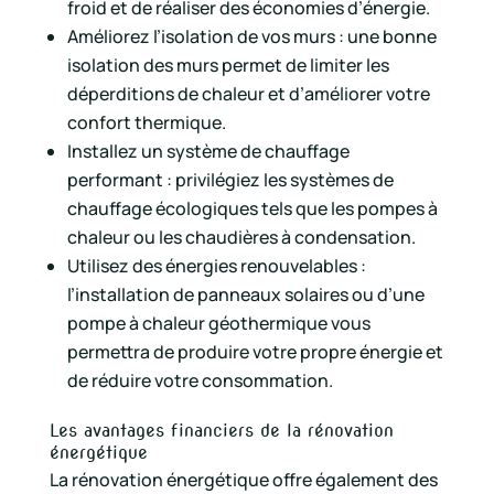
froid et de réaliser des économies d’énergie.
Améliorez l’isolation de vos murs : une bonne
isolation des murs permet de limiter les
déperditions de chaleur et d’améliorer votre
confort thermique.
Installez un système de chauffage
performant : privilégiez les systèmes de
chauffage écologiques tels que les pompes à
chaleur ou les chaudières à condensation.
Utilisez des énergies renouvelables :
l’installation de panneaux solaires ou d’une
pompe à chaleur géothermique vous
permettra de produire votre propre énergie et
de réduire votre consommation.
Les avantages financiers de la rénovation
énergétique
La rénovation énergétique offre également des