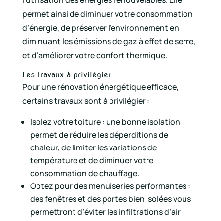
permet ainsi de diminuer votre consommation
d’énergie, de préserver l’environnement en
diminuant les émissions de gaz à effet de serre,
et d’améliorer votre confort thermique.
Les travaux à privilégier
Pour une rénovation énergétique efficace,
certains travaux sont à privilégier :
Isolez votre toiture : une bonne isolation
permet de réduire les déperditions de
chaleur, de limiter les variations de
température et de diminuer votre
consommation de chauffage.
Optez pour des menuiseries performantes :
des fenêtres et des portes bien isolées vous
permettront d’éviter les infiltrations d’air