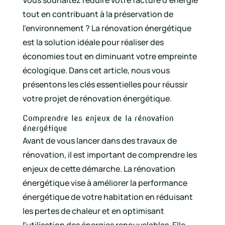
tout en contribuant à la préservation de
l’environnement ? La rénovation énergétique
est la solution idéale pour réaliser des
économies tout en diminuant votre empreinte
écologique. Dans cet article, nous vous
présentons les clés essentielles pour réussir
votre projet de rénovation énergétique.
Comprendre les enjeux de la rénovation
énergétique
Avant de vous lancer dans des travaux de
rénovation, il est important de comprendre les
enjeux de cette démarche. La rénovation
énergétique vise à améliorer la performance
énergétique de votre habitation en réduisant
les pertes de chaleur et en optimisant
l’utilisation des énergies renouvelables. Elle