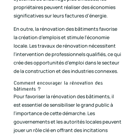
propriétaires peuvent réaliser des économies
significatives sur leurs factures d’énergie.
En outre, la rénovation des bâtiments favorise
la création d’emplois et stimule l’économie
locale. Les travaux de rénovation nécessitent
l’intervention de professionnels qualifiés, ce qui
crée des opportunités d’emploi dans le secteur
de la construction et des industries connexes.
Comment encourager la rénovation des
bâtiments ?
Pour favoriser la rénovation des bâtiments, il
est essentiel de sensibiliser le grand public à
l’importance de cette démarche. Les
gouvernements et les autorités locales peuvent
jouer un rôle clé en offrant des incitations