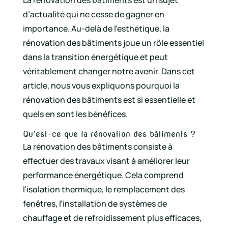
d’actualité qui ne cesse de gagner en
importance. Au-delà de l’esthétique, la
rénovation des bâtiments joue un rôle essentiel
dans la transition énergétique et peut
véritablement changer notre avenir. Dans cet
article, nous vous expliquons pourquoi la
rénovation des bâtiments est si essentielle et
quels en sont les bénéfices.
Qu’est-ce que la rénovation des bâtiments ?
La rénovation des bâtiments consiste à
effectuer des travaux visant à améliorer leur
performance énergétique. Cela comprend
l’isolation thermique, le remplacement des
fenêtres, l’installation de systèmes de
chauffage et de refroidissement plus efficaces,