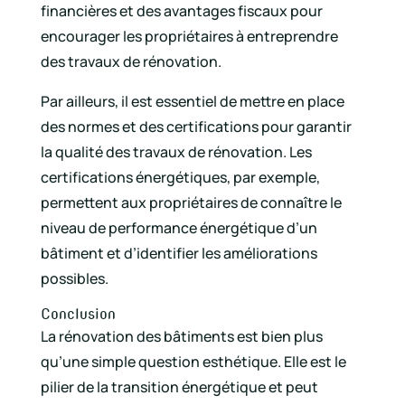
financières et des avantages fiscaux pour
encourager les propriétaires à entreprendre
des travaux de rénovation.
Par ailleurs, il est essentiel de mettre en place
des normes et des certifications pour garantir
la qualité des travaux de rénovation. Les
certifications énergétiques, par exemple,
permettent aux propriétaires de connaître le
niveau de performance énergétique d’un
bâtiment et d’identifier les améliorations
possibles.
Conclusion
La rénovation des bâtiments est bien plus
qu’une simple question esthétique. Elle est le
pilier de la transition énergétique et peut