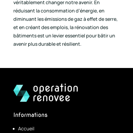
véritablement changer notre avenir. En
réduisant la consommation d’énergie, en
diminuant les émissions de gaz à effet de serre,
et en créant des emplois, la rénovation des
bâtiments est un levier essentiel pour bâtir un
avenir plus durable et résilient.
Informations
Accueil