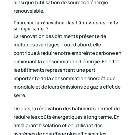
ainsi que l’utilisation de sources d’énergie
renouvelable.
Pourquoi la rénovation des bâtiments est-elle
si importante ?
La rénovation des bâtiments présente de
multiples avantages. Tout d’abord, elle
contribue à réduire notre empreinte carbone en
diminuant la consommation d’énergie. En effet,
les bâtiments représentent une part
importante de la consommation énergétique
mondiale et de leurs émissions de gaz à effet de
serre.
De plus, la rénovation des bâtiments permet de
réduire les coûts énergétiques à long terme. En
améliorant l’isolation et en utilisant des
systèmes de chauffage plus efficaces, les