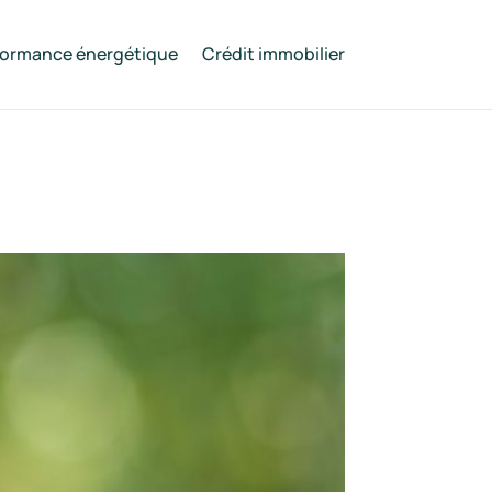
formance énergétique
Crédit immobilier