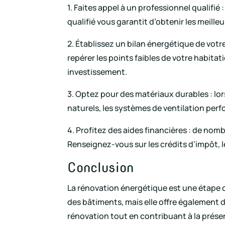
1. Faites appel à un professionnel qualifi
qualifié vous garantit d’obtenir les meilleu
2. Établissez un bilan énergétique de votr
repérer les points faibles de votre habitat
investissement.
3. Optez pour des matériaux durables : lor
naturels, les systèmes de ventilation per
4. Profitez des aides financières : de nom
Renseignez-vous sur les crédits d’impôt, 
Conclusion
La rénovation énergétique est une étape c
des bâtiments, mais elle offre également d
rénovation tout en contribuant à la préser