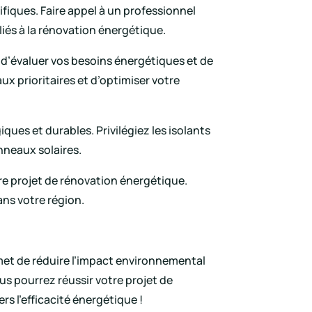
ifiques. Faire appel à un professionnel
 liés à la rénovation énergétique.
l d’évaluer vos besoins énergétiques et de
ux prioritaires et d’optimiser votre
ques et durables. Privilégiez les isolants
nneaux solaires.
tre projet de rénovation énergétique.
ans votre région.
met de réduire l’impact environnemental
us pourrez réussir votre projet de
s l’efficacité énergétique !