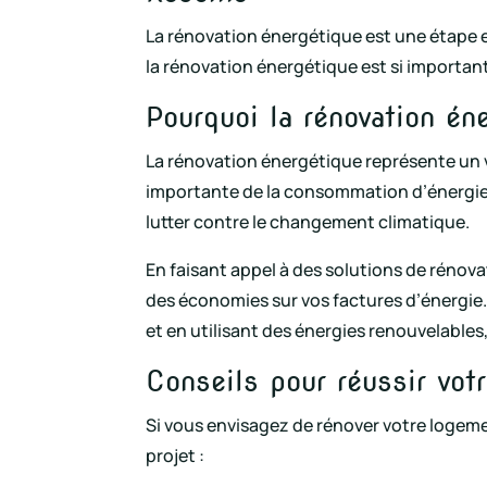
La rénovation énergétique est une étape es
la rénovation énergétique est si important
Pourquoi la rénovation én
La rénovation énergétique représente un vé
importante de la consommation d’énergie e
lutter contre le changement climatique.
En faisant appel à des solutions de rénov
des économies sur vos factures d’énergie.
et en utilisant des énergies renouvelabl
Conseils pour réussir vot
Si vous envisagez de rénover votre logeme
projet :