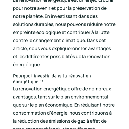
pour notre avenir et pour la préservation de
notre planète. En investissant dans des
solutions durables, nous pouvons réduire notre
empreinte écologique et contribuer à la lutte
contre le changement climatique. Dans cet
article, nous vous expliquerons les avantages
et les différentes possibilités de la rénovation
énergétique.
Pourquoi investir dans la rénovation
énergétique ?
La rénovation énergétique offre de nombreux
avantages, tant sur le plan environnemental
que sur le plan économique. En réduisant notre
consommation d’énergie, nous contribuons à
la réduction des émissions de gaz à effet de
serre, responsables du réchauffement