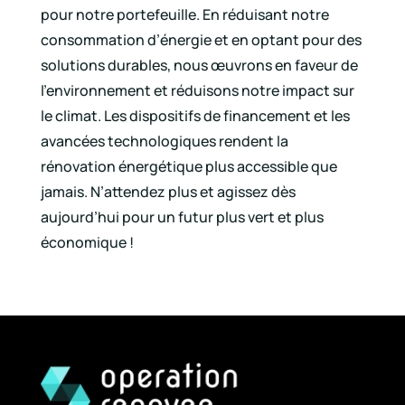
pour notre portefeuille. En réduisant notre
consommation d’énergie et en optant pour des
solutions durables, nous œuvrons en faveur de
l’environnement et réduisons notre impact sur
le climat. Les dispositifs de financement et les
avancées technologiques rendent la
rénovation énergétique plus accessible que
jamais. N’attendez plus et agissez dès
aujourd’hui pour un futur plus vert et plus
économique !