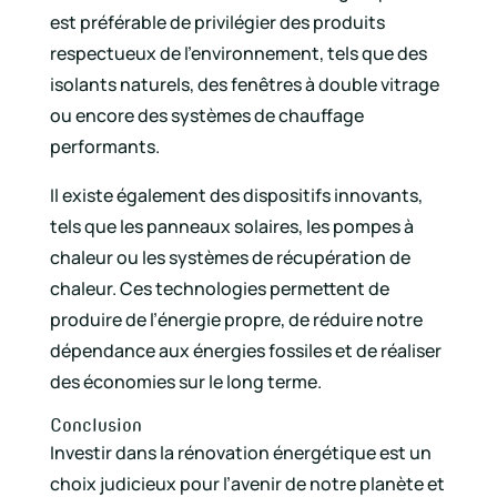
est préférable de privilégier des produits
respectueux de l’environnement, tels que des
isolants naturels, des fenêtres à double vitrage
ou encore des systèmes de chauffage
performants.
Il existe également des dispositifs innovants,
tels que les panneaux solaires, les pompes à
chaleur ou les systèmes de récupération de
chaleur. Ces technologies permettent de
produire de l’énergie propre, de réduire notre
dépendance aux énergies fossiles et de réaliser
des économies sur le long terme.
Conclusion
Investir dans la rénovation énergétique est un
choix judicieux pour l’avenir de notre planète et