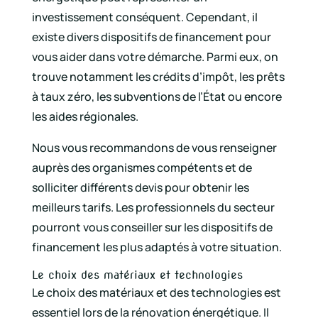
investissement conséquent. Cependant, il
existe divers dispositifs de financement pour
vous aider dans votre démarche. Parmi eux, on
trouve notamment les crédits d’impôt, les prêts
à taux zéro, les subventions de l’État ou encore
les aides régionales.
Nous vous recommandons de vous renseigner
auprès des organismes compétents et de
solliciter différents devis pour obtenir les
meilleurs tarifs. Les professionnels du secteur
pourront vous conseiller sur les dispositifs de
financement les plus adaptés à votre situation.
Le choix des matériaux et technologies
Le choix des matériaux et des technologies est
essentiel lors de la rénovation énergétique. Il