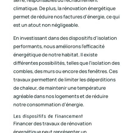
climatique. De plus, la rénovation énergétique
permet de réduire nos factures d’énergie, ce qui
est un atout non négligeable.
En investissant dans des dispositifs d’isolation
performants, nous améliorons l’efficacité
énergétique de notre habitat. Il existe
différentes possibilités, telles que l’isolation des
combles, des murs ou encore des fenêtres. Ces
travaux permettent de limiter les déperditions
de chaleur, de maintenir une température
agréable dans nos logements et de réduire
notre consommation d’énergie.
Les dispositifs de financement
Financer des travaux de rénovation
énergétique peut représenter un