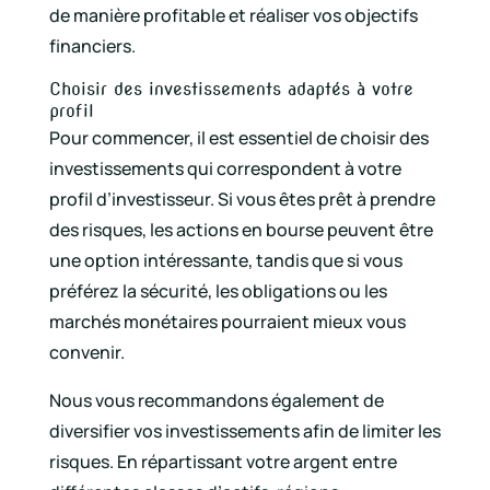
de manière profitable et réaliser vos objectifs
financiers.
Choisir des investissements adaptés à votre
profil
Pour commencer, il est essentiel de choisir des
investissements qui correspondent à votre
profil d’investisseur. Si vous êtes prêt à prendre
des risques, les actions en bourse peuvent être
une option intéressante, tandis que si vous
préférez la sécurité, les obligations ou les
marchés monétaires pourraient mieux vous
convenir.
Nous vous recommandons également de
diversifier vos investissements afin de limiter les
risques. En répartissant votre argent entre