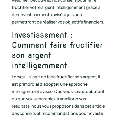
fructifier votre argent intelligemment grâce à
des investissements avisés qui vous
permettront de réaliser vos objectifs financiers.
Investissement :
Comment faire fructifier
son argent
intelligemment
Lorsqu’il s’agit de faire fructifier son argent, il
est primordial d’adopter une approche
intelligente et avisée. Que vous soyez débutant
ou que vous cherchiez à améliorer vos
résultats, nous vous proposons dans cet article
des conseils et recommandations pour investir