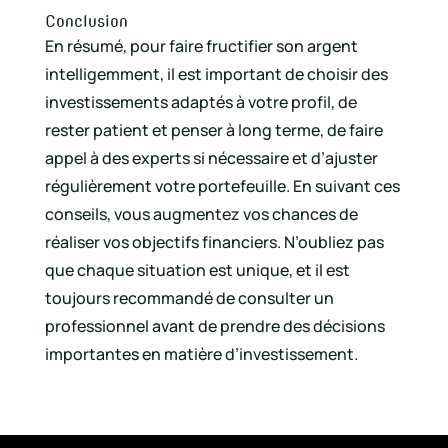
Conclusion
En résumé, pour faire fructifier son argent
intelligemment, il est important de choisir des
investissements adaptés à votre profil, de
rester patient et penser à long terme, de faire
appel à des experts si nécessaire et d’ajuster
régulièrement votre portefeuille. En suivant ces
conseils, vous augmentez vos chances de
réaliser vos objectifs financiers. N’oubliez pas
que chaque situation est unique, et il est
toujours recommandé de consulter un
professionnel avant de prendre des décisions
importantes en matière d’investissement.