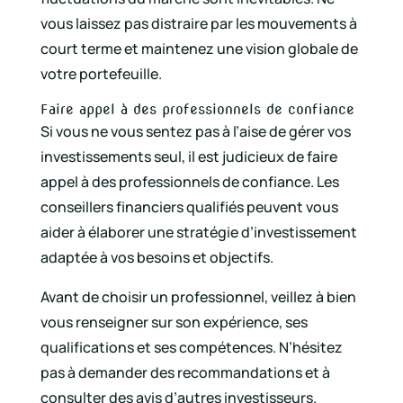
vous laissez pas distraire par les mouvements à
court terme et maintenez une vision globale de
votre portefeuille.
Faire appel à des professionnels de confiance
Si vous ne vous sentez pas à l’aise de gérer vos
investissements seul, il est judicieux de faire
appel à des professionnels de confiance. Les
conseillers financiers qualifiés peuvent vous
aider à élaborer une stratégie d’investissement
adaptée à vos besoins et objectifs.
Avant de choisir un professionnel, veillez à bien
vous renseigner sur son expérience, ses
qualifications et ses compétences. N’hésitez
pas à demander des recommandations et à
consulter des avis d’autres investisseurs.