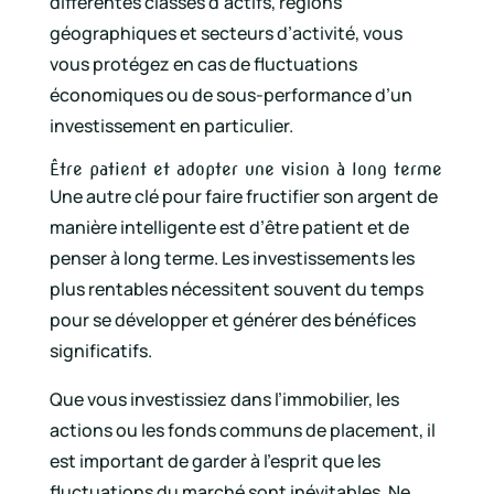
différentes classes d’actifs, régions
géographiques et secteurs d’activité, vous
vous protégez en cas de fluctuations
économiques ou de sous-performance d’un
investissement en particulier.
Être patient et adopter une vision à long terme
Une autre clé pour faire fructifier son argent de
manière intelligente est d’être patient et de
penser à long terme. Les investissements les
plus rentables nécessitent souvent du temps
pour se développer et générer des bénéfices
significatifs.
Que vous investissiez dans l’immobilier, les
actions ou les fonds communs de placement, il
est important de garder à l’esprit que les
fluctuations du marché sont inévitables. Ne