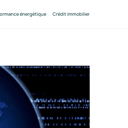
formance énergétique
Crédit immobilier