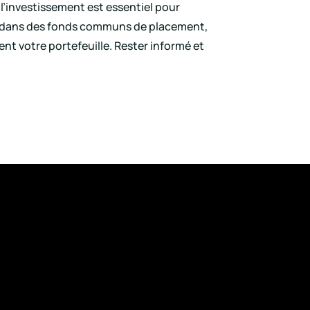
 l’investissement est essentiel pour
s ou dans des fonds communs de placement,
ment votre portefeuille. Rester informé et