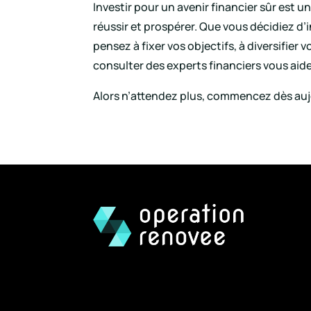
Investir pour un avenir financier sûr est 
réussir et prospérer. Que vous décidiez d
pensez à fixer vos objectifs, à diversifier
consulter des experts financiers vous aide
Alors n’attendez plus, commencez dès aujou