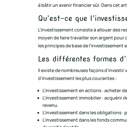
à bâtir un avenir financier sûr. Dans cet ar
Qu’est-ce que l’investis
L’investissement consiste à allouer des res
moyen de faire travailler son argent pour
les principes de base de l’investissement e
Les différentes formes d
Il existe de nombreuses façons d’investir
d’investissement les plus courantes :
L’investissement en actions : acheter de
L’investissement immobilier : acquérir d
revenu.
L’investissement dans les obligations : 
L’investissement dans les fonds communs