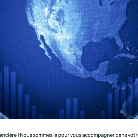
inancière ! Nous sommes là pour vous accompagner dans votr