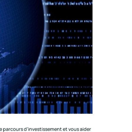
e parcours d’investissement et vous aider