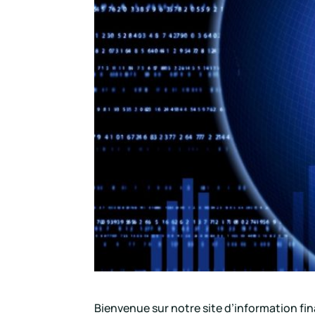
Bienvenue sur notre site d’information f