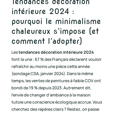
Tendances décoration
intérieure 2024 :
pourquoi le minimalisme
chaleureux s’impose (et
comment l’adopter)
Les
tendances décoration intérieure 2024
font la une : 67 % des Français déclarent vouloir
rafraîchir au moins une pièce cette année
(sondage CSA, janvier 2024). Dans le même
temps, les ventes de peintures à faible COV ont
bondi de 19 % depuis 2023. Autrement dit,
l’envie de changer d’ambiance à la maison
tutoie une conscience écologique accrue. Vous
cherchez des repères clairs ? Restez, on passe