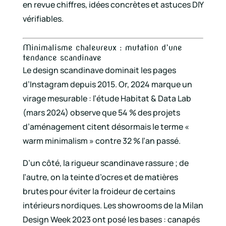
en revue chiffres, idées concrètes et astuces DIY
vérifiables.
Minimalisme chaleureux : mutation d’une
tendance scandinave
Le design scandinave dominait les pages
d’Instagram depuis 2015. Or, 2024 marque un
virage mesurable : l’étude Habitat & Data Lab
(mars 2024) observe que 54 % des projets
d’aménagement citent désormais le terme «
warm minimalism » contre 32 % l’an passé.
D’un côté, la rigueur scandinave rassure ; de
l’autre, on la teinte d’ocres et de matières
brutes pour éviter la froideur de certains
intérieurs nordiques. Les showrooms de la Milan
Design Week 2023 ont posé les bases : canapés