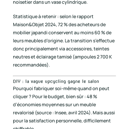
noisetier dans un vase cylindrique.
Statistique à retenir : selon le rapport
Maison&Objet 2024, 72 % des acheteurs de
mobilier japandi conservent au moins 60 % de
leurs meubles d’origine. La transition s’effectue
donc principalement via accessoires, teintes
neutres et éclairage tamisé (ampoules 2 700 K
recommandées).
DIY : la vague upcycling gagne le salon
Pourquoi fabriquer soi-même quand on peut
cliquer ? Pour le budget, bien sûr : 48 %
d’économies moyennes sur un meuble
revalorisé (source : Insee, avril 2024). Mais aussi
pour la satisfaction personnelle, difficilement
chiffrable.