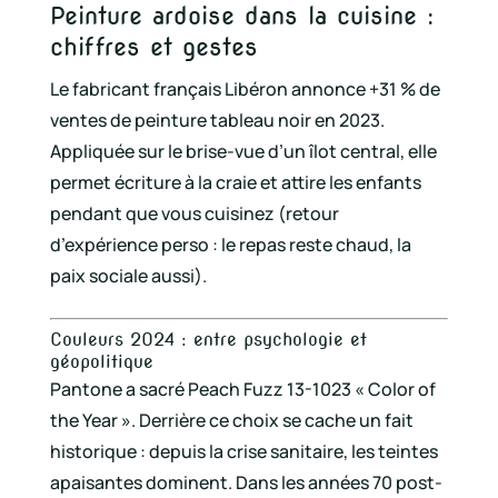
Peinture ardoise dans la cuisine :
chiffres et gestes
Le fabricant français Libéron annonce +31 % de
ventes de peinture tableau noir en 2023.
Appliquée sur le brise-vue d’un îlot central, elle
permet écriture à la craie et attire les enfants
pendant que vous cuisinez (retour
d’expérience perso : le repas reste chaud, la
paix sociale aussi).
Couleurs 2024 : entre psychologie et
géopolitique
Pantone a sacré Peach Fuzz 13-1023 « Color of
the Year ». Derrière ce choix se cache un fait
historique : depuis la crise sanitaire, les teintes
apaisantes dominent. Dans les années 70 post-