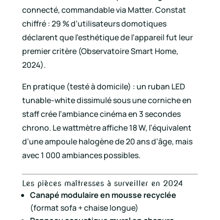
connecté, commandable via Matter. Constat
chiffré : 29 % d’utilisateurs domotiques
déclarent que l’esthétique de l’appareil fut leur
premier critère (Observatoire Smart Home,
2024).
En pratique (testé à domicile) : un ruban LED
tunable-white dissimulé sous une corniche en
staff crée l’ambiance cinéma en 3 secondes
chrono. Le wattmètre affiche 18 W, l’équivalent
d’une ampoule halogène de 20 ans d’âge, mais
avec 1 000 ambiances possibles.
Les pièces maîtresses à surveiller en 2024
Canapé modulaire en mousse recyclée
(format sofa + chaise longue)