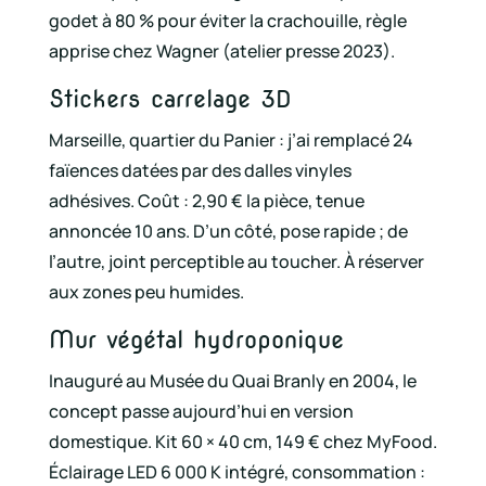
godet à 80 % pour éviter la crachouille, règle
apprise chez Wagner (atelier presse 2023).
Stickers carrelage 3D
Marseille, quartier du Panier : j’ai remplacé 24
faïences datées par des dalles vinyles
adhésives. Coût : 2,90 € la pièce, tenue
annoncée 10 ans. D’un côté, pose rapide ; de
l’autre, joint perceptible au toucher. À réserver
aux zones peu humides.
Mur végétal hydroponique
Inauguré au Musée du Quai Branly en 2004, le
concept passe aujourd’hui en version
domestique. Kit 60 × 40 cm, 149 € chez MyFood.
Éclairage LED 6 000 K intégré, consommation :