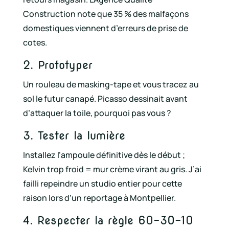
Construction note que 35 % des malfaçons
domestiques viennent d’erreurs de prise de
cotes.
2. Prototyper
Un rouleau de masking-tape et vous tracez au
sol le futur canapé. Picasso dessinait avant
d’attaquer la toile, pourquoi pas vous ?
3. Tester la lumière
Installez l’ampoule définitive dès le début ;
Kelvin trop froid = mur crème virant au gris. J’ai
failli repeindre un studio entier pour cette
raison lors d’un reportage à Montpellier.
4. Respecter la règle 60-30-10