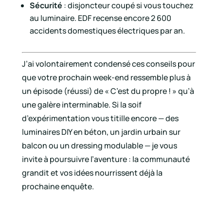
Sécurité
: disjoncteur coupé si vous touchez
au luminaire. EDF recense encore 2 600
accidents domestiques électriques par an.
J’ai volontairement condensé ces conseils pour
que votre prochain week-end ressemble plus à
un épisode (réussi) de « C’est du propre ! » qu’à
une galère interminable. Si la soif
d’expérimentation vous titille encore — des
luminaires DIY en béton, un jardin urbain sur
balcon ou un dressing modulable — je vous
invite à poursuivre l’aventure : la communauté
grandit et vos idées nourrissent déjà la
prochaine enquête.