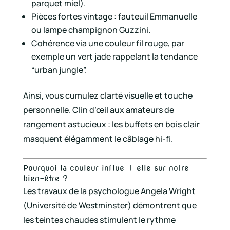
parquet miel).
Pièces fortes vintage : fauteuil Emmanuelle
ou lampe champignon Guzzini.
Cohérence via une couleur fil rouge, par
exemple un vert jade rappelant la tendance
“urban jungle”.
Ainsi, vous cumulez clarté visuelle et touche
personnelle. Clin d’œil aux amateurs de
rangement astucieux : les buffets en bois clair
masquent élégamment le câblage hi-fi.
Pourquoi la couleur influe-t-elle sur notre
bien-être ?
Les travaux de la psychologue Angela Wright
(Université de Westminster) démontrent que
les teintes chaudes stimulent le rythme