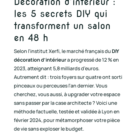
Décoration d’intérieur :
les 5 secrets DIY qui
transforment un salon
en 48 h
Selon l’institut Xerfi, le marché français du
DIY
décoration d’intérieur
a progressé de 12 % en
2023, atteignant 5,8 milliards d’euros.
Autrement dit : trois foyers sur quatre ont sorti
pinceaux ou perceuses l’an dernier. Vous
cherchez, vous aussi, à upgrader votre espace
sans passer par la case architecte ? Voici une
méthode factuelle, testée et validée à Lyon en
février 2024, pour métamorphoser votre pièce
de vie sans exploser le budget.